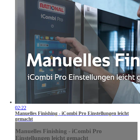
02:22
Manuelles Finishing - iCombi Pro Einstellungen leicht
gemacht
Manuelles Finishing - iCombi Pro
Einstellungen leicht gemacht