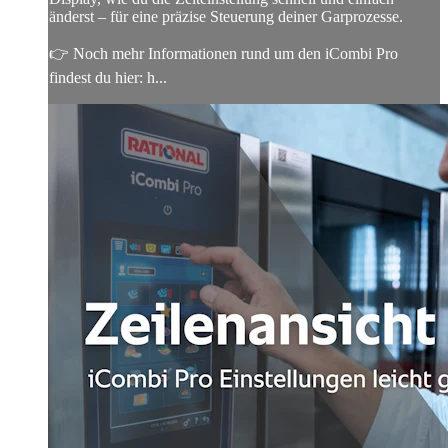
änderst – für eine präzise Steuerung deiner Garprozesse.
👉 Noch mehr Informationen rund um den iCombi Pro
findest du hier: h...