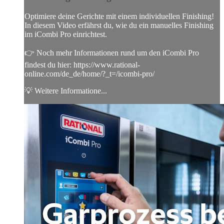
Optimiere deine Gerichte mit einem individuellen Finishing!
In diesem Video erfährst du, wie du ein manuelles Finishing
im iCombi Pro einrichtest.
👉 Noch mehr Informationen rund um den iCombi Pro
findest du hier: https://www.rational-
online.com/de_de/home/?_t=/icombi-pro/
💡 Weitere Informatione...