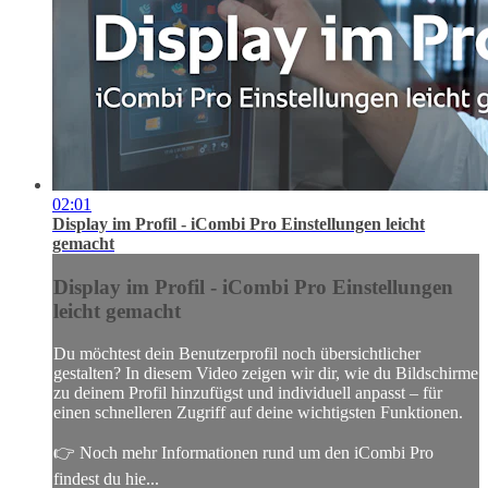
02:01
Display im Profil - iCombi Pro Einstellungen leicht
gemacht
Display im Profil - iCombi Pro Einstellungen
leicht gemacht
Du möchtest dein Benutzerprofil noch übersichtlicher
gestalten? In diesem Video zeigen wir dir, wie du Bildschirme
zu deinem Profil hinzufügst und individuell anpasst – für
einen schnelleren Zugriff auf deine wichtigsten Funktionen.
👉 Noch mehr Informationen rund um den iCombi Pro
findest du hie...