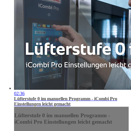
02:36
Lüfterstufe 0 im manuellen Programm - iCombi Pro
Einstellungen leicht gemacht
Lüfterstufe 0 im manuellen Programm -
iCombi Pro Einstellungen leicht gemacht