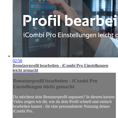
02:50
Benutzerprofil bearbeiten - iCombi Pro Einstellungen
leicht gemacht
Benutzerprofil bearbeiten - iCombi Pro
Einstellungen leicht gemacht
Du möchtest dein Benutzerprofil anpassen? In diesem kurzen
Video zeigen wir dir, wie du dein Profil schnell und einfach
bearbeiten kannst - für eine personalisierte Nutzung deines
iCombi Pro.