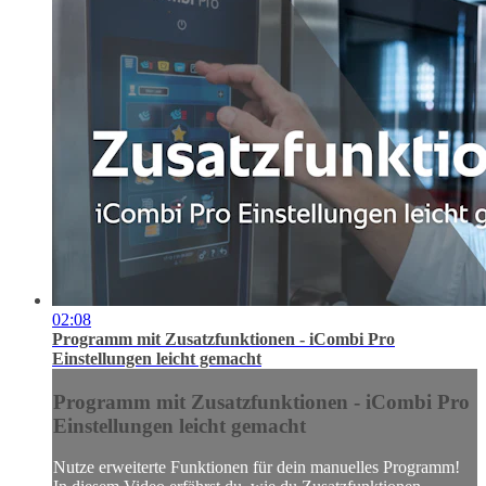
02:08
Programm mit Zusatzfunktionen - iCombi Pro
Einstellungen leicht gemacht
Programm mit Zusatzfunktionen - iCombi Pro
Einstellungen leicht gemacht
Nutze erweiterte Funktionen für dein manuelles Programm!