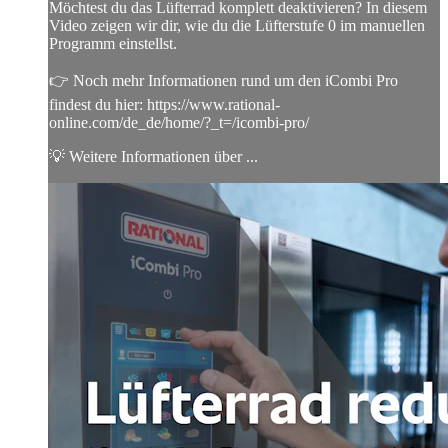
Möchtest du das Lüfterrad komplett deaktivieren? In diesem
Video zeigen wir dir, wie du die Lüfterstufe 0 im manuellen
Programm einstellst.
👉 Noch mehr Informationen rund um den iCombi Pro
findest du hier: https://www.rational-
online.com/de_de/home/?_t=/icombi-pro/
💡 Weitere Informationen über ...