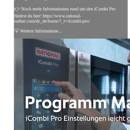
👉 Noch mehr Informationen rund um den iCombi Pro
findest du hier: https://www.rational-
online.com/de_de/home/?_t=/icombi-pro/
💡 Weitere Informatione...