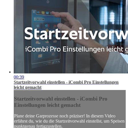
00:39
Startzeitvorwahl einstellen - iCombi Pro Einstellungen
leicht gemacht
Startzeitvorwahl einstellen - iCombi Pro
Einstellungen leicht gemacht
Plane deine Garprozesse noch präziser! In diesem Video
erfährst du, wie du die Startzeitvorwahl einstellst, um Speisen
punktgenau fertigzustellen.