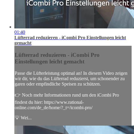
01:40
Lüfterrad reduzieren - iCombi Pro Einstellungen leicht
gemacht
Lüfterrad reduzieren - iCombi Pro
Einstellungen leicht gemacht
Passe die Lüfterleistung optimal an! In diesem Video zeigen
wir dir, wie du das Lüfterrad reduzierst, um schonender zu
garen oder empfindliche Speisen zu schützen.
👉 Noch mehr Informationen rund um den iCombi Pro
findest du hier: https://www.rational-
online.com/de_de/home/?_t=/icombi-pro/
💡 Wei...