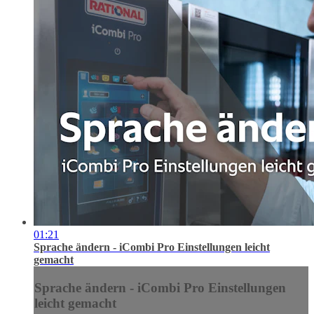
01:21
Sprache ändern - iCombi Pro Einstellungen leicht
gemacht
Sprache ändern - iCombi Pro Einstellungen
leicht gemacht