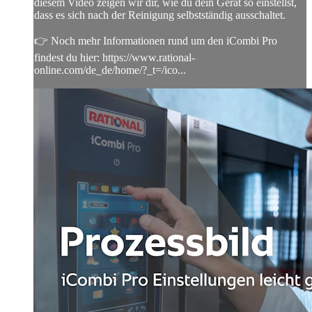
diesem Video zeigen wir dir, wie du dein Gerät so einstellst,
dass es sich nach der Reinigung selbstständig ausschaltet.
👉 Noch mehr Informationen rund um den iCombi Pro
findest du hier: https://www.rational-
online.com/de_de/home/?_t=/ico...