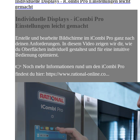
Individuelle Displays - iCombi Pro Einstellungen leicht
gemacht
Individuelle Displays - iCombi Pro
Einstellungen leicht gemacht
Erstelle und bearbeite Bildschirme im iCombi Pro ganz nach
deinen Anforderungen. In diesem Video zeigen wir dir, wie
du Oberflächen individuell gestaltest und für eine intuitive
Bedienung optimierst.
👉 Noch mehr Informationen rund um den iCombi Pro
findest du hier: https://www.rational-online.co...