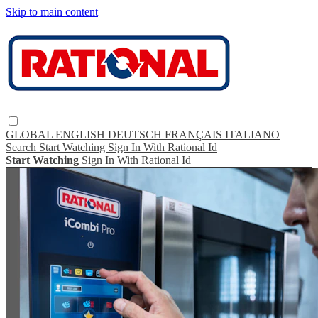
Skip to main content
GLOBAL
ENGLISH
DEUTSCH
FRANÇAIS
ITALIANO
Search
Start Watching
Sign In With Rational Id
Start Watching
Sign In With Rational Id