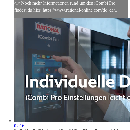
👉 Noch mehr Informationen rund um den iCombi Pro
findest du hier: https://www.rational-online.com/de_de/...
02:16