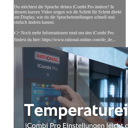
Du möchtest die Sprache deines iCombi Pro ändern? In
diesem kurzen Video zeigen wir dir Schritt für Schritt direkt
am Display, wie du die Spracheinstellungen schnell und
einfach ändern kannst.
👉 Noch mehr Informationen rund um den iCombi Pro
findest du hier: https://www.rational-online.com/de_de...