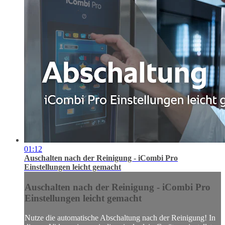
01:12
Auschalten nach der Reinigung - iCombi Pro
Einstellungen leicht gemacht
Auschalten nach der Reinigung - iCombi Pro
Einstellungen leicht gemacht
Nutze die automatische Abschaltung nach der Reinigung! In