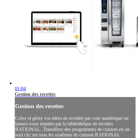
01:04
Gestion des recettes
Gestion des recettes
Créez et gérez vos idées de recettes par voie numérique ou
laissez-vous inspirer par la bibliothèque de recettes
RATIONAL. Transférez des programmes de cuisson en un
seul clic sur tous les systèmes de cuisson RATIONAL