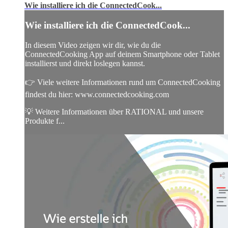
Wie installiere ich die ConnectedCook...
Wie installiere ich die ConnectedCook...
In diesem Video zeigen wir dir, wie du die
ConnectedCooking App auf deinem Smartphone oder Tablet
installierst und direkt loslegen kannst.
👉 Viele weitere Informationen rund um ConnectedCooking
findest du hier: www.connectedcooking.com
💡 Weitere Informationen über RATIONAL und unsere
Produkte f...