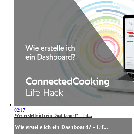
02:17
Wie erstelle ich ein Dashboard? - Lif...
Wie erstelle ich ein Dashboard? - Lif...