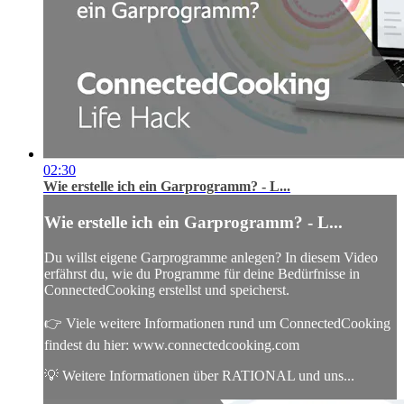
02:30
Wie erstelle ich ein Garprogramm? - L...
Wie erstelle ich ein Garprogramm? - L...
Du willst eigene Garprogramme anlegen? In diesem Video
erfährst du, wie du Programme für deine Bedürfnisse in
ConnectedCooking erstellst und speicherst.
👉 Viele weitere Informationen rund um ConnectedCooking
findest du hier: www.connectedcooking.com
💡 Weitere Informationen über RATIONAL und uns...