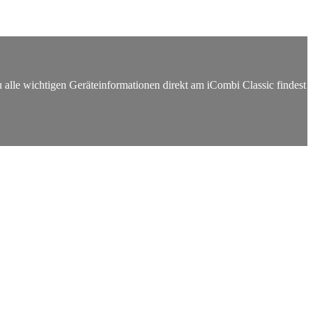
 alle wichtigen Geräteinformationen direkt am iCombi Classic findest