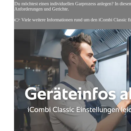
Du möchtest einen individuellen Garprozess anlegen? In diesem 
Anforderungen und Gerichte.
👉 Viele weitere Informationen rund um den iCombi Classic find