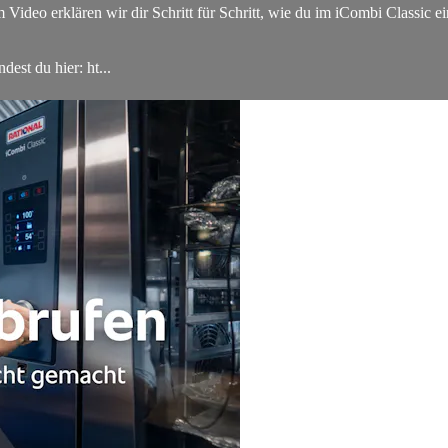
Video erklären wir dir Schritt für Schritt, wie du im iCombi Classic ei
est du hier: ht...