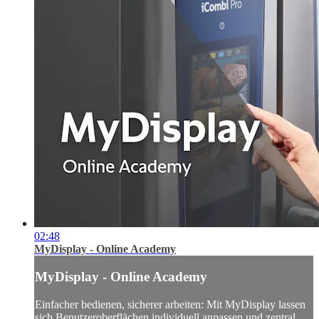
02:48
MyDisplay - Online Academy
MyDisplay - Online Academy
Einfacher bedienen, sicherer arbeiten: Mit MyDisplay lassen
sich Benutzeroberflächen individuell anpassen und zentral