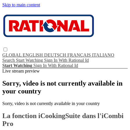
Skip to main content
GLOBAL
ENGLISH
DEUTSCH
FRANÇAIS
ITALIANO
Search
Start Watching
Sign In With Rational Id
Start Watching
Sign In With Rational Id
Live stream preview
Sorry, video is not currently available in
your country
Sorry, video is not currently available in your country
La fonction iCookingSuite dans l'iCombi
Pro