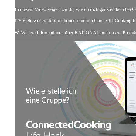
In diesem Video zeigen wir dir, wie du dich ganz einfach bei C
👉 Viele weitere Informationen rund um ConnectedCooking f
💡 Weitere Informationen über RATIONAL und unsere Produkte