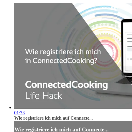
01:33
Wie registriere ich mich auf Connecte...
Wie registriere ich mich auf Connecte...