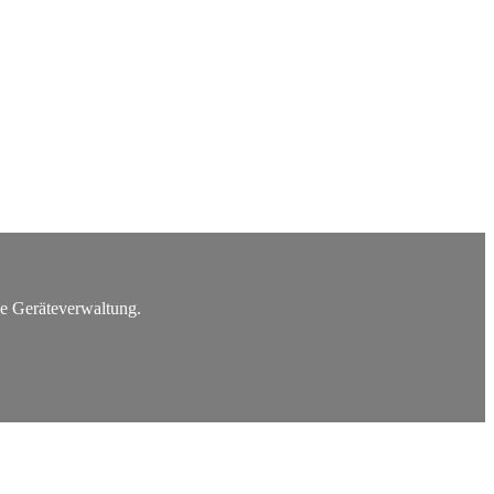
he Geräteverwaltung.