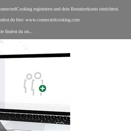
onnectedCooking registrierst und dein Benutzerkonto einrichtest.
indest du hier: www.connectedcooking.com
 findest du un...