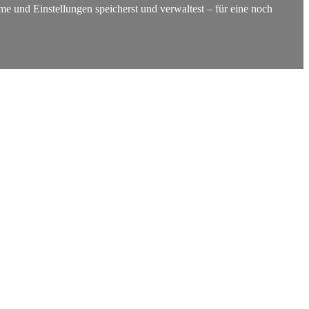
e und Einstellungen speicherst und verwaltest – für eine noch