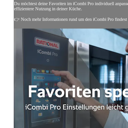
Du möchtest deine Favoriten im iCombi Pro individuell anpasse
effizientere Nutzung in deiner Küche.
👉 Noch mehr Informationen rund um den iCombi Pro findest du