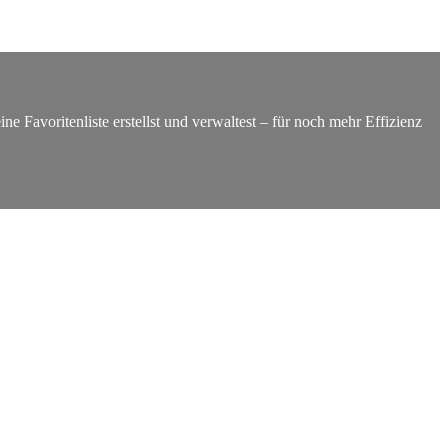
e Favoritenliste erstellst und verwaltest – für noch mehr Effizienz