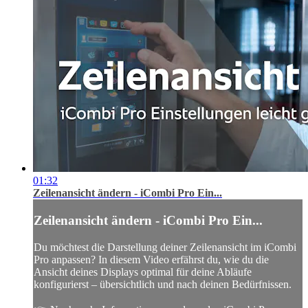
01:32
Zeilenansicht ändern - iCombi Pro Ein...
Zeilenansicht ändern - iCombi Pro Ein...
Du möchtest die Darstellung deiner Zeilenansicht im iCombi
Pro anpassen? In diesem Video erfährst du, wie du die
Ansicht deines Displays optimal für deine Abläufe
konfigurierst – übersichtlich und nach deinen Bedürfnissen.