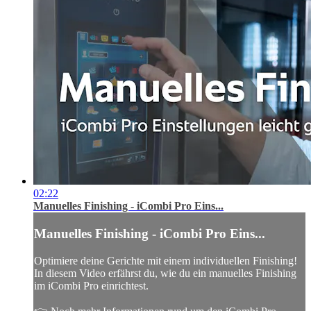
02:22
Manuelles Finishing - iCombi Pro Eins...
Manuelles Finishing - iCombi Pro Eins...
Optimiere deine Gerichte mit einem individuellen Finishing!
In diesem Video erfährst du, wie du ein manuelles Finishing
im iCombi Pro einrichtest.