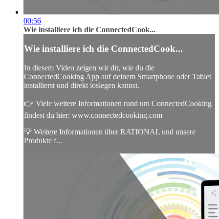
00:56
Wie installiere ich die ConnectedCook...
Wie installiere ich die ConnectedCook...
In diesem Video zeigen wir dir, wie du die
ConnectedCooking App auf deinem Smartphone oder Tablet
installierst und direkt loslegen kannst.
👉 Viele weitere Informationen rund um ConnectedCooking
findest du hier: www.connectedcooking.com
💡 Weitere Informationen über RATIONAL und unsere
Produkte f...