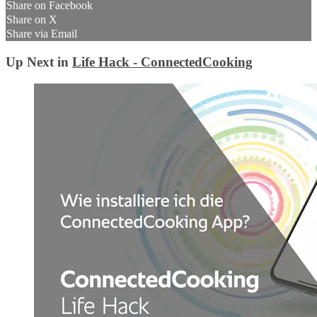
Share on Facebook
Share on X
Share via Email
Up Next in
Life Hack - ConnectedCooking