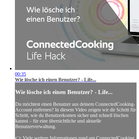
00:35
Wie lösche ich einen Benutzer? - Life...
Wie lösche ich einen Benutzer? - Life...
Du möchtest einen Benutzer aus deinem ConnectedCooking-
Account entfernen? In diesem Video zeigen wir dir Schritt für
Schritt, wie du Benutzerkonten sicher und schnell löschen
kannst – für eine übersichtliche und aktuelle
Benutzerverwaltung.
👉 Viele weitere Informationen rund um ConnectedCooking