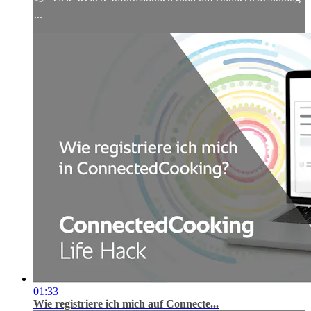
...
01:33
Wie registriere ich mich auf Connecte...