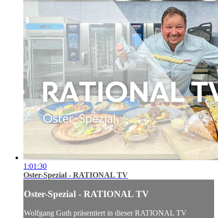
1:01:30
Oster-Spezial - RATIONAL TV
Oster-Spezial - RATIONAL TV
Wolfgang Guth präsentiert in dieser RATIONAL TV