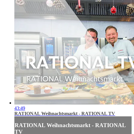
43:49
RATIONAL Weihnachtsmarkt - RATIONAL TV
RATIONAL Weihnachtsmarkt - RATIONAL
TV