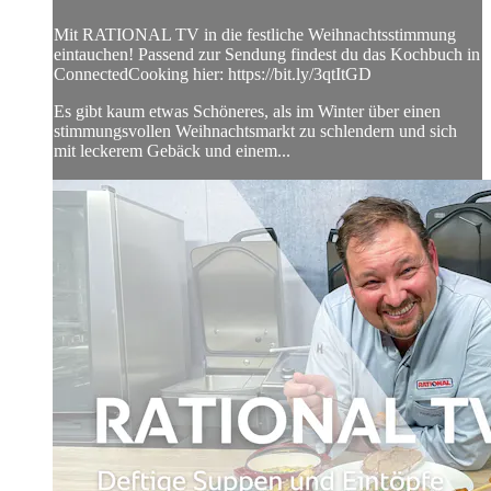
Mit RATIONAL TV in die festliche Weihnachtsstimmung
eintauchen! Passend zur Sendung findest du das Kochbuch in
ConnectedCooking hier: https://bit.ly/3qtItGD
Es gibt kaum etwas Schöneres, als im Winter über einen
stimmungsvollen Weihnachtsmarkt zu schlendern und sich
mit leckerem Gebäck und einem...