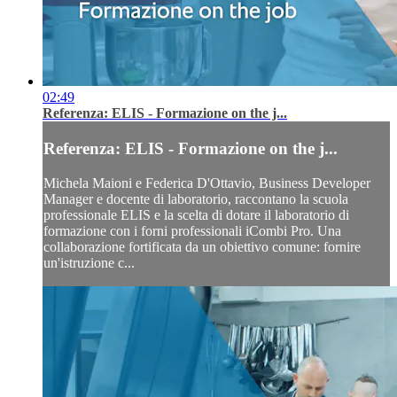
02:49
Referenza: ELIS - Formazione on the j...
Referenza: ELIS - Formazione on the j...
Michela Maioni e Federica D'Ottavio, Business Developer
Manager e docente di laboratorio, raccontano la scuola
professionale ELIS e la scelta di dotare il laboratorio di
formazione con i forni professionali iCombi Pro. Una
collaborazione fortificata da un obiettivo comune: fornire
un'istruzione c...