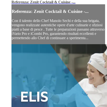
Referenza: Zenit Cocktail & Cuisine -...
Referenza: Zenit Cocktail & Cuisine -...
Con il talento dello Chef Manolo Sechi e della sua brigata,
vengono realizzate autentiche opere d'arte culinarie e sfiziosi
piatti a base di pesce . Tutte le preparazioni passano attraverso
iVario Pro e iCombi Pro, garantendo risultati eccellenti e
permettendo allo Chef di continuare a sperimenta...