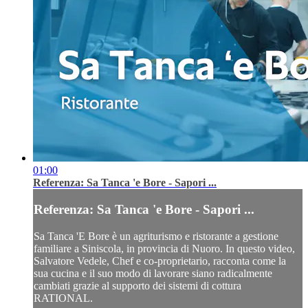
01:00
Referenza: Sa Tanca 'e Bore - Sapori ...
Referenza: Sa Tanca 'e Bore - Sapori ...
Sa Tanca 'E Bore è un agriturismo e ristorante a gestione
familiare a Siniscola, in provincia di Nuoro. In questo video,
Salvatore Vedele, Chef e co-proprietario, racconta come la
sua cucina e il suo modo di lavorare siano radicalmente
cambiati grazie al supporto dei sistemi di cottura
RATIONAL.