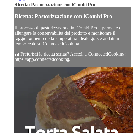
Ricetta: Pastorizzazione con iCombi Pro
Ricetta: Pastorizzazione con iCombi Pro
Il processo di pastorizzazione in iCombi Pro ti permette di
allungare la conservabilità del prodotto e monitorare il
raggiungimento della temperatura ideale grazie ai dati in
tempo reale su ConnectedCooking.
📖 Preferisci la ricetta scritta? Accedi a ConnectedCooking:
https://app.connectedcooking...