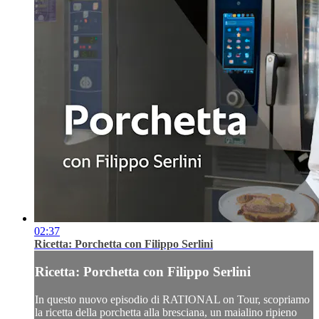
02:37
Ricetta: Porchetta con Filippo Serlini
Ricetta: Porchetta con Filippo Serlini
In questo nuovo episodio di RATIONAL on Tour, scopriamo
la ricetta della porchetta alla bresciana, un maialino ripieno