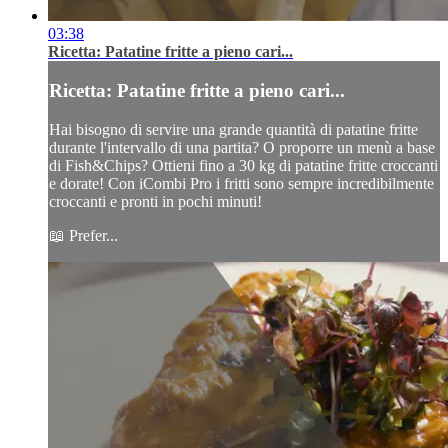
03:38
Ricetta: Patatine fritte a pieno cari...
Ricetta: Patatine fritte a pieno cari...
Hai bisogno di servire una grande quantità di patatine fritte
durante l'intervallo di una partita? O proporre un menù a base
di Fish&Chips? Ottieni fino a 30 kg di patatine fritte croccanti
e dorate! Con iCombi Pro i fritti sono sempre incredibilmente
croccanti e pronti in pochi minuti!
📖 Prefer...