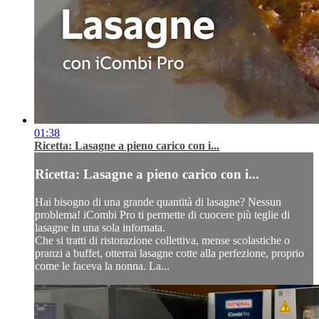
01:38
Ricetta: Lasagne a pieno carico con i...
Ricetta: Lasagne a pieno carico con i...
Hai bisogno di una grande quantità di lasagne? Nessun
problema! iCombi Pro ti permette di cuocere più teglie di
lasagne in una sola infornata.
Che si tratti di ristorazione collettiva, mense scolastiche o
pranzi a buffet, otterrai lasagne cotte alla perfezione, proprio
come le faceva la nonna. La...