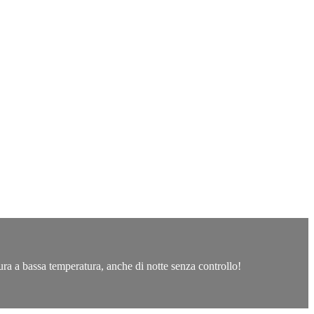
tura a bassa temperatura, anche di notte senza controllo!