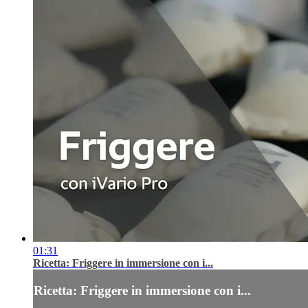
01:31
Ricetta: Friggere in immersione con i...
Ricetta: Friggere in immersione con i...