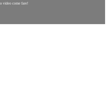
sto video come fare!