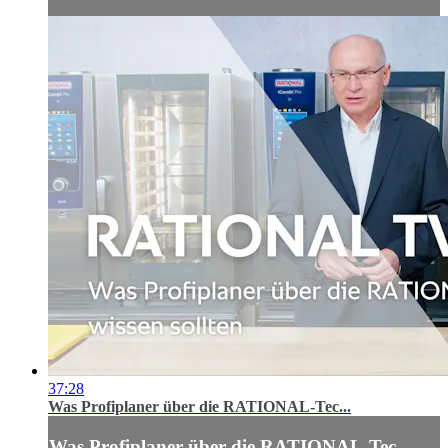
37:28
Was Profiplaner über die RATIONAL-Tec...
Was Profiplaner über die RATIONAL-Tec...