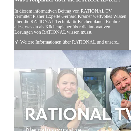
In diesem informativen Beitrag von RATIONAL TV
vermittelt Planer-Experte Gerhard Kramer wertvolles Wissen
über die RATIONAL Technik für Küchenplaner. Erfahre
alles, was du als Küchenplaner über die innovativen
Lösungen von RATIONAL wissen musst.
💡 Weitere Informationen über RATIONAL und unsere...