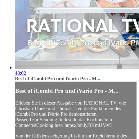
48:02
Best of iCombi Pro und iVario Pro - M...
Best of iCombi Pro und iVario Pro - M...
Erleben Sie in dieser Ausgabe von RATIONAL TV, wie
Christian Thiele und Thomas Treu die Funktionen des
iCombi Pro und iVario Pro demonstrieren.
Passend zur Sendung findest du das Kochbuch in
ConnectedCooking hier: https://bit.ly/3KmUMv5
Von der Effizienzsteigerung bis hin zur Erleichterung des ...