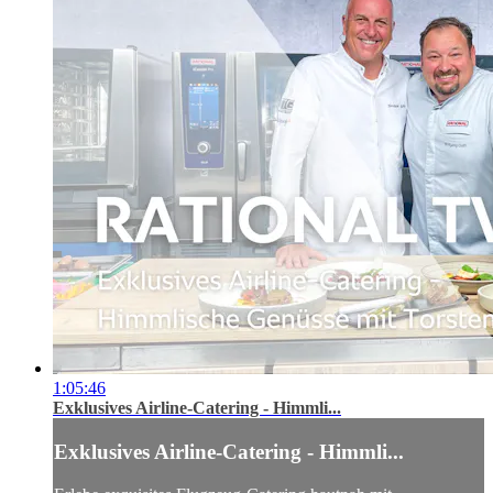
1:05:46
Exklusives Airline-Catering - Himmli...
Exklusives Airline-Catering - Himmli...