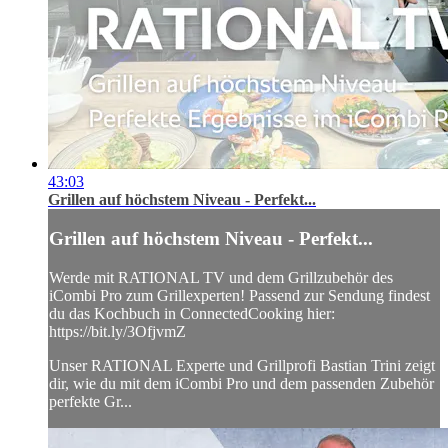
43:03
Grillen auf höchstem Niveau - Perfekt...
Grillen auf höchstem Niveau - Perfekt...
Werde mit RATIONAL TV und dem Grillzubehör des
iCombi Pro zum Grillexperten! Passend zur Sendung findest
du das Kochbuch in ConnectedCooking hier:
https://bit.ly/3OfjvmZ
Unser RATIONAL Experte und Grillprofi Bastian Trini zeigt
dir, wie du mit dem iCombi Pro und dem passenden Zubehör
perfekte Gr...