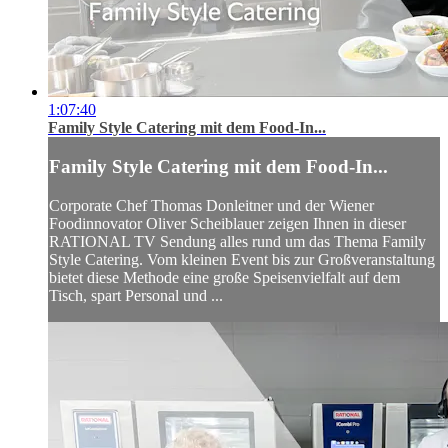
1:07:40
Family Style Catering mit dem Food-In...
Family Style Catering mit dem Food-In...
Corporate Chef Thomas Donleitner und der Wiener
Foodinnovator Oliver Scheiblauer zeigen Ihnen in dieser
RATIONAL TV Sendung alles rund um das Thema Family
Style Catering. Vom kleinen Event bis zur Großveranstaltung
bietet diese Methode eine große Speisenvielfalt auf dem
Tisch, spart Personal und ...