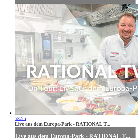
58:55
Live aus dem Europa-Park - RATIONAL T...
Live aus dem Europa-Park - RATIONAL T...