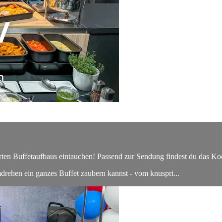
ten Buffetaufbaus eintauchen! Passend zur Sendung findest du das Ko
rehen ein ganzes Buffet zaubern kannst - vom knuspri...