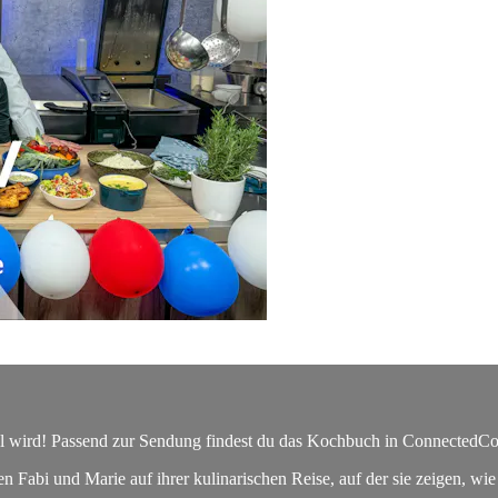
d! Passend zur Sendung findest du das Kochbuch in ConnectedCooki
Fabi und Marie auf ihrer kulinarischen Reise, auf der sie zeigen, wie