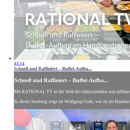
43:14
Schnell und Raffiniert – Buffet-Aufba...
Schnell und Raffiniert – Buffet-Aufba...
Mit RATIONAL TV in die Welt des blitzschnellen und raffinier
In dieser Sendung zeigt dir Wolfgang Guth, wie du im Handumd