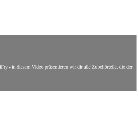
y - in diesem Video präsentieren wir dir alle Zubehörteile, die der