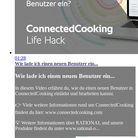
01:28
Wie lade ich einen neuen Benutzer ein...
Wie lade ich einen neuen Benutzer ein...
In diesem Video erfährst du, wie du einen neuen Benutzer in
ConnectedCooking einlädst und bearbeiten kannst.
👉 Viele weitere Informationen rund um ConnectedCooking
findest du hier: www.connectedcooking.com
💡 Weitere Informationen über RATIONAL und unsere
Produkte findest du unter www.rational-o...