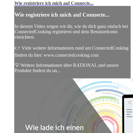
Wie registriere ich mich auf Connecte...
Wie registriere ich mich auf Connecte...
In diesem Video zeigen wir dir, wie du dich ganz einfach bei
ConnectedCooking registrierst und dein Benutzerkonto
einrichtest.
👉 Viele weitere Informationen rund um ConnectedCooking
findest du hier: www.connectedcooking.com
💡 Weitere Informationen über RATIONAL und unsere
Produkte findest du un...