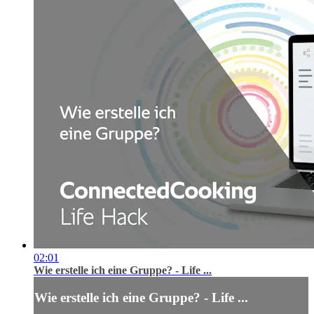
02:01
Wie erstelle ich eine Gruppe? - Life ...
Wie erstelle ich eine Gruppe? - Life ...