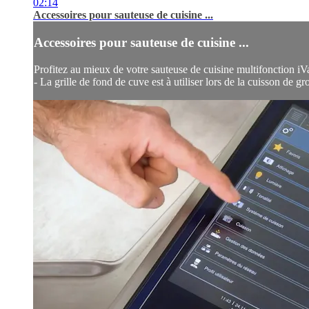
02:14
Accessoires pour sauteuse de cuisine ...
Accessoires pour sauteuse de cuisine ...
Profitez au mieux de votre sauteuse de cuisine multifonction iVa
- La grille de fond de cuve est à utiliser lors de la cuisson de 