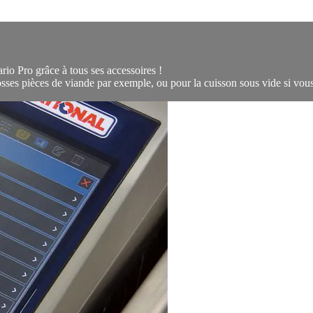
rio Pro grâce à tous ses accessoires !
grosses pièces de viande par exemple, ou pour la cuisson sous vide si vou