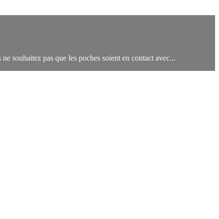
s ne souhaitez pas que les poches soient en contact avec...