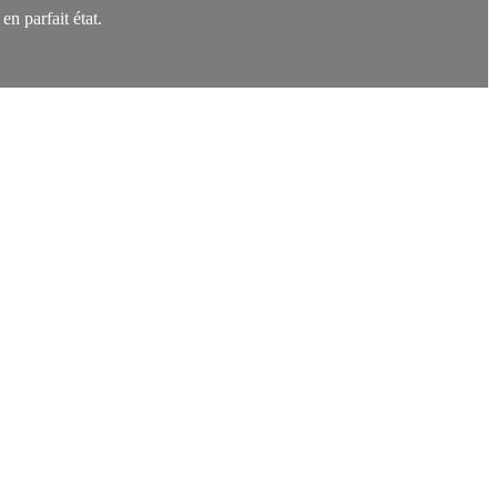
n parfait état.