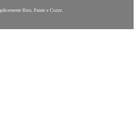
emplicemente Riso, Patate e Cozze.