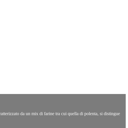
izzato da un mix di farine tra cui quella di polenta, si distingue