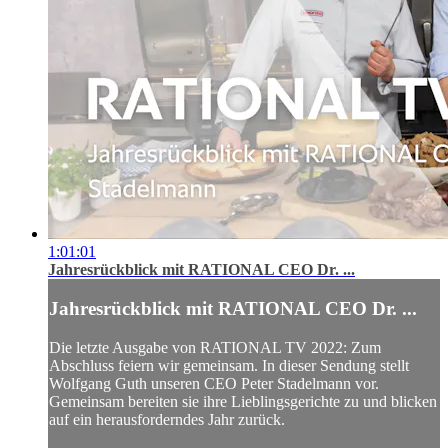
1:01:01
Jahresrückblick mit RATIONAL CEO Dr. ...
Jahresrückblick mit RATIONAL CEO Dr. ...
Die letzte Ausgabe von RATIONAL TV 2022: Zum
Abschluss feiern wir gemeinsam. In dieser Sendung stellt
Wolfgang Guth unseren CEO Peter Stadelmann vor.
Gemeinsam bereiten sie ihre Lieblingsgerichte zu und blicken
auf ein herausforderndes Jahr zurück.