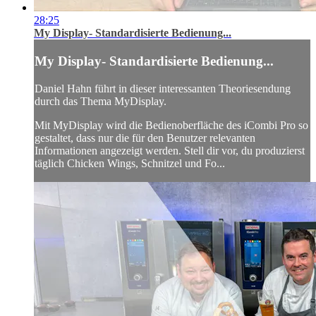
28:25
My Display- Standardisierte Bedienung...
My Display- Standardisierte Bedienung...
Daniel Hahn führt in dieser interessanten Theoriesendung
durch das Thema MyDisplay.
Mit MyDisplay wird die Bedienoberfläche des iCombi Pro so
gestaltet, dass nur die für den Benutzer relevanten
Informationen angezeigt werden. Stell dir vor, du produzierst
täglich Chicken Wings, Schnitzel und Fo...