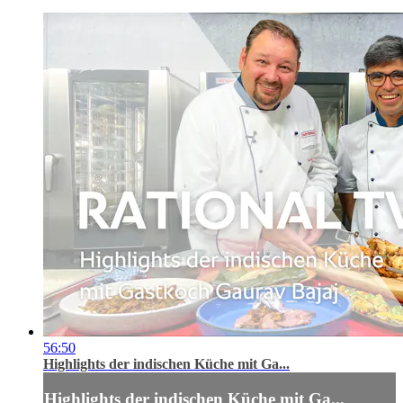
56:50
Highlights der indischen Küche mit Ga...
Highlights der indischen Küche mit Ga...