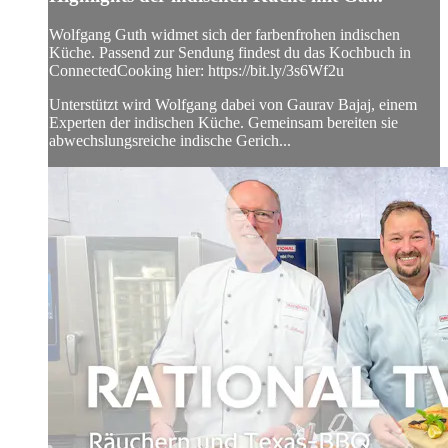
Wolfgang Guth widmet sich der farbenfrohen indischen
Küche. Passend zur Sendung findest du das Kochbuch in
ConnectedCooking hier: https://bit.ly/3s6Wf2u
Unterstützt wird Wolfgang dabei von Gaurav Bajaj, einem
Experten der indischen Küche. Gemeinsam bereiten sie
abwechslungsreiche indische Gerich...