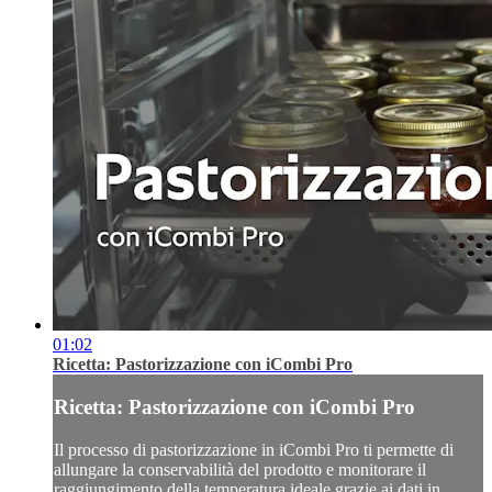
01:02
Ricetta: Pastorizzazione con iCombi Pro
Ricetta: Pastorizzazione con iCombi Pro
Il processo di pastorizzazione in iCombi Pro ti permette di
allungare la conservabilità del prodotto e monitorare il
raggiungimento della temperatura ideale grazie ai dati in