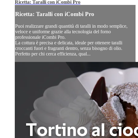
Ricetta: Taralli con iCombi Pro
Ricetta: Taralli con iCombi Pro
Puoi realizzare grandi quantità di taralli in modo semplice,
veloce e uniforme grazie alla tecnologia del forno
professionale iCombi Pro.
La cottura è precisa e delicata, ideale per ottenere taralli
croccanti fuori e fragranti dentro, senza bisogno di olio.
Perfetto per chi cerca efficienza, qual...