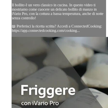
Il bollito è un vero classico in cucina. In questo video ti
mostriamo come cuocere un delicato bollito di manzo in
iVario Pro, con la cottura a bassa temperatura, anche di notte
senza controllo!
📖 Preferisci la ricetta scritta? Accedi a ConnectedCooking:
https://app.connectedcooking.com/cooking...