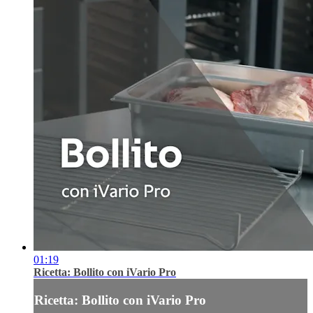
01:19
Ricetta: Bollito con iVario Pro
Ricetta: Bollito con iVario Pro