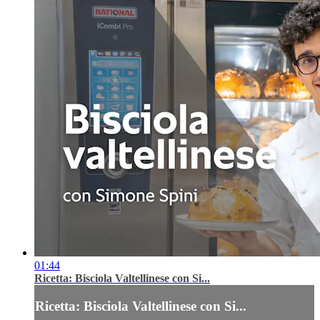
01:44
Ricetta: Bisciola Valtellinese con Si...
Ricetta: Bisciola Valtellinese con Si...