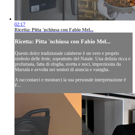
02:17
Ricetta: Pitta 'nchiusa con Fabio Mel...
Ricetta: Pitta 'nchiusa con Fabio Mel...
Questo dolce tradizionale calabrese è un vero e proprio
simbolo delle feste, soprattutto del Natale. Una delizia ricca e
profumata, fatta di sfoglia, uvetta e noci, impreziosita da
Marsala e avvolta nei sentori di arancia e vaniglia.
A raccontarci e mostrarci la sua personale interpretazione è
F...