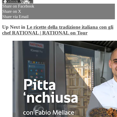
Facebook
X
Email
Share on Facebook
Share on X
Share via Email
Up Next in
Le ricette della tradizione italiana con gli
chef RATIONAL | RATIONAL on Tour