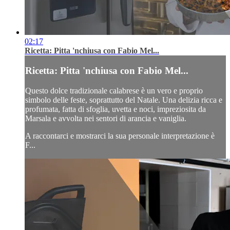
02:17
Ricetta: Pitta 'nchiusa con Fabio Mel...
Ricetta: Pitta 'nchiusa con Fabio Mel...
Questo dolce tradizionale calabrese è un vero e proprio
simbolo delle feste, soprattutto del Natale. Una delizia ricca e
profumata, fatta di sfoglia, uvetta e noci, impreziosita da
Marsala e avvolta nei sentori di arancia e vaniglia.
A raccontarci e mostrarci la sua personale interpretazione è
F...