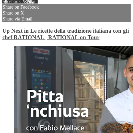
Facebook
X
Email
Share on Facebook
Share on X
Share via Email
Up Next in
Le ricette della tradizione italiana con gli
chef RATIONAL | RATIONAL on Tour