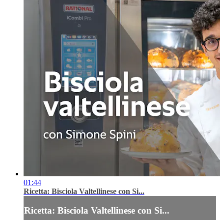
01:44
Ricetta: Bisciola Valtellinese con Si...
Ricetta: Bisciola Valtellinese con Si...